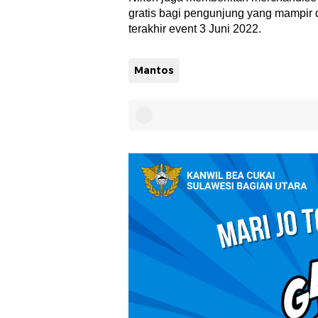
gratis bagi pengunjung yang mampir d
terakhir event 3 Juni 2022.
Mantos