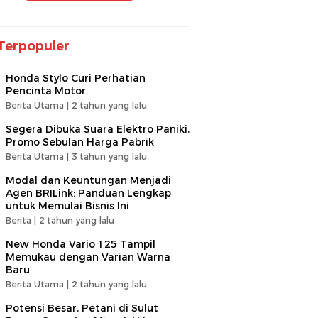
Terpopuler
Honda Stylo Curi Perhatian
Pencinta Motor
Berita Utama |
2 tahun yang lalu
Segera Dibuka Suara Elektro Paniki,
Promo Sebulan Harga Pabrik
Berita Utama |
3 tahun yang lalu
Modal dan Keuntungan Menjadi
Agen BRILink: Panduan Lengkap
untuk Memulai Bisnis Ini
Berita |
2 tahun yang lalu
New Honda Vario 125 Tampil
Memukau dengan Varian Warna
Baru
Berita Utama |
2 tahun yang lalu
Potensi Besar, Petani di Sulut