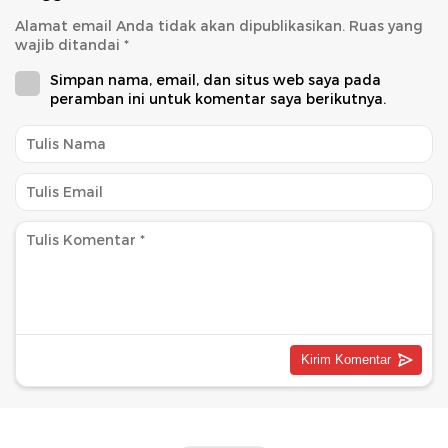
Alamat email Anda tidak akan dipublikasikan.
Ruas yang
wajib ditandai
*
Simpan nama, email, dan situs web saya pada
peramban ini untuk komentar saya berikutnya.