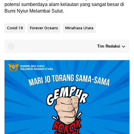
potensi sumberdaya alam kelautan yang sangat besar di
Bumi Nyiur Melambai Sulut.
Covid-19
Forever Oceans
Minahasa Utara
Tim Redaksi