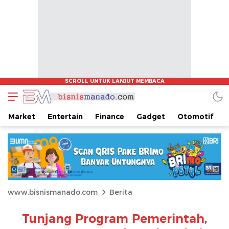
Market
Entertain
Finance
Gadget
Otomotif
www.bisnismanado.com
Berita
Tunjang Program Pemerintah,