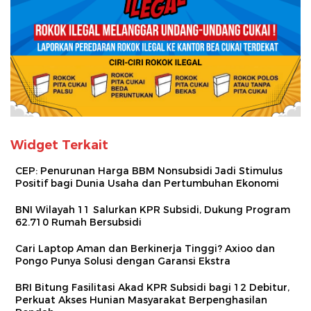
Widget Terkait
CEP: Penurunan Harga BBM Nonsubsidi Jadi Stimulus
Positif bagi Dunia Usaha dan Pertumbuhan Ekonomi
BNI Wilayah 11 Salurkan KPR Subsidi, Dukung Program
62.710 Rumah Bersubsidi
Cari Laptop Aman dan Berkinerja Tinggi? Axioo dan
Pongo Punya Solusi dengan Garansi Ekstra
BRI Bitung Fasilitasi Akad KPR Subsidi bagi 12 Debitur,
Perkuat Akses Hunian Masyarakat Berpenghasilan