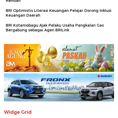
Rendah
BRI Optimistis Literasi Keuangan Pelajar Dorong Inklusi
Keuangan Daerah
BRI Kotamobagu Ajak Pelaku Usaha Pangkalan Gas
Bergabung sebagai Agen BRILink
Widge Grid