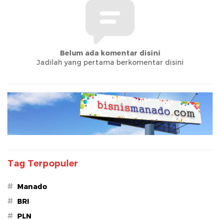
Belum ada komentar disini
Jadilah yang pertama berkomentar disini
Tag Terpopuler
#
Manado
#
BRI
#
PLN