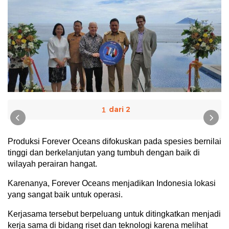
i
1
Produksi Forever Oceans difokuskan pada spesies bernilai
tinggi dan berkelanjutan yang tumbuh dengan baik di
wilayah perairan hangat.
Karenanya, Forever Oceans menjadikan Indonesia lokasi
yang sangat baik untuk operasi.
Kerjasama tersebut berpeluang untuk ditingkatkan menjadi
kerja sama di bidang riset dan teknologi karena melihat