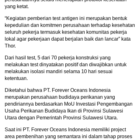
yang ketat.
“Kegiatan pemberian test antigen ini merupakan bentuk
kepedulian dan komitmen perusahaan terhadap kesehatan
seluruh pekerja termasuk kesehatan komunitas pekerja
lokal agar pekerjaan dapat berjalan baik dan lancar” kata
Thor.
Dari hasil test, 5 dari 70 pekerja konstruksi yang
melakukan test dinyatakan positif dan diwajibkan untuk
melakukan isolasi mandiri selama 10 hari sesuai
ketentuan.
Diketahui bahwa PT. Forever Oceans Indonesia
merupakan perusahaan budidaya perikanan yang
pendiriannya berdasarkan MoU Investasi Pengembangan
Usaha Perikanan Budidaya Ikan di Provinsi Sulawesi
Utara dengan Pemerintah Provinsi Sulawesi Utara.
Saat ini PT. Forever Oceans Indonesia memiliki project
area pembenihan yang semantara ini dalam tahap proses