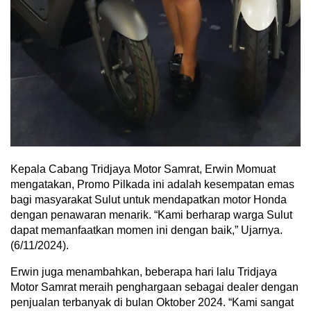
Kepala Cabang Tridjaya Motor Samrat, Erwin Momuat
mengatakan, Promo Pilkada ini adalah kesempatan emas
bagi masyarakat Sulut untuk mendapatkan motor Honda
dengan penawaran menarik. “Kami berharap warga Sulut
dapat memanfaatkan momen ini dengan baik,” Ujarnya.
(6/11/2024).
Erwin juga menambahkan, beberapa hari lalu Tridjaya
Motor Samrat meraih penghargaan sebagai dealer dengan
penjualan terbanyak di bulan Oktober 2024. “Kami sangat