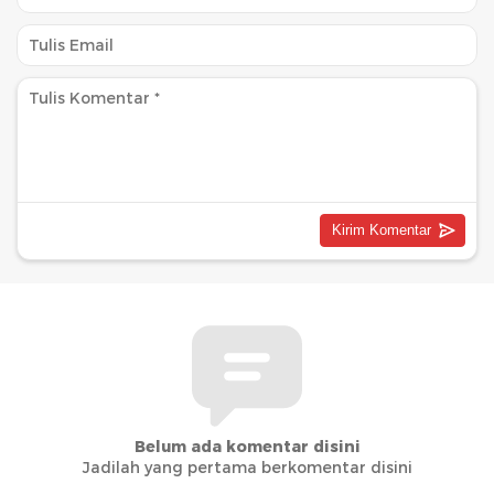
Belum ada komentar disini
Jadilah yang pertama berkomentar disini