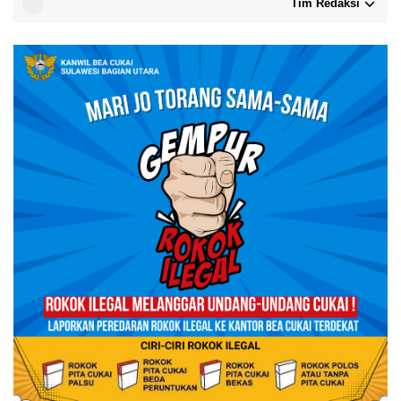
Tim Redaksi