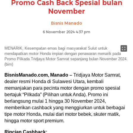
Promo Cash Back Spesial bulan
November
Bisnis Manado
6 November 2024 4:37 pm
MENARIK, Kesempatan emas bagi masyarakat Sulut untuk
mendapatkan motor Honda impian dengan penawaran menarik pada
Promo Pilkada Tridjaya Motor Samrat sepanjang bulan November 2024.
(bim)
BisnisManado.com, Manado –
Tridjaya Motor Samrat,
dealer resmi Honda di Sulawesi Utara, kembali
memanjakan para pecinta motor dengan promo spesial
bertajuk “Pilkada” (Pilihan untuk Anda). Promo ini
berlangsung mulai 1 hingga 30 November 2024,
memberikan cashback yang menggiurkan untuk berbagai
tipe motor Honda, mulai dari motor bebek, skuter matik,
hingga motor sport premium.
Rincian Cashback: