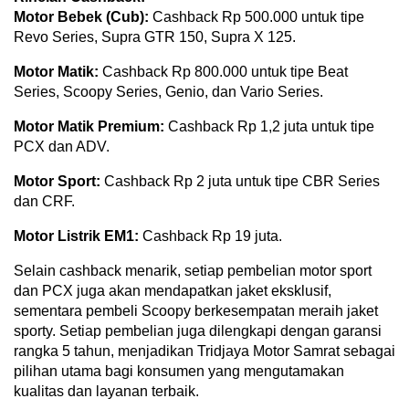
Motor Bebek
(Cub):
Cashback Rp 500.000 untuk tipe
Revo Series, Supra GTR 150, Supra X 125.
Motor Matik:
Cashback Rp 800.000 untuk tipe Beat
Series, Scoopy Series, Genio, dan Vario Series.
Motor Matik Premium:
Cashback Rp 1,2 juta untuk tipe
PCX dan ADV.
Motor Sport:
Cashback Rp 2 juta untuk tipe CBR Series
dan CRF.
Motor Listrik EM1:
Cashback Rp 19 juta.
Selain cashback menarik, setiap pembelian motor sport
dan PCX juga akan mendapatkan jaket eksklusif,
sementara pembeli Scoopy berkesempatan meraih jaket
sporty. Setiap pembelian juga dilengkapi dengan garansi
rangka 5 tahun, menjadikan Tridjaya Motor Samrat sebagai
pilihan utama bagi konsumen yang mengutamakan
kualitas dan layanan terbaik.