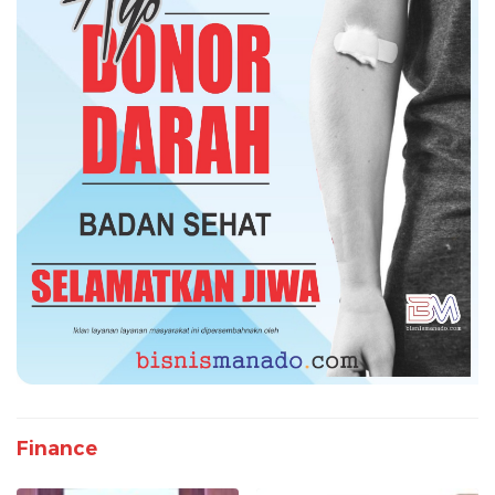
Finance