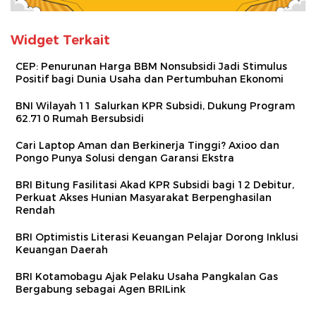
Widget Terkait
CEP: Penurunan Harga BBM Nonsubsidi Jadi Stimulus
Positif bagi Dunia Usaha dan Pertumbuhan Ekonomi
BNI Wilayah 11 Salurkan KPR Subsidi, Dukung Program
62.710 Rumah Bersubsidi
Cari Laptop Aman dan Berkinerja Tinggi? Axioo dan
Pongo Punya Solusi dengan Garansi Ekstra
BRI Bitung Fasilitasi Akad KPR Subsidi bagi 12 Debitur,
Perkuat Akses Hunian Masyarakat Berpenghasilan
Rendah
BRI Optimistis Literasi Keuangan Pelajar Dorong Inklusi
Keuangan Daerah
BRI Kotamobagu Ajak Pelaku Usaha Pangkalan Gas
Bergabung sebagai Agen BRILink