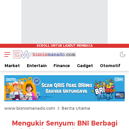
Market
Entertain
Finance
Gadget
Otomotif
www.bisnismanado.com
Berita Utama
Mengukir Senyum: BNI Berbagi