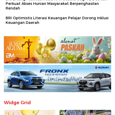
Perkuat Akses Hunian Masyarakat Berpenghasilan
Rendah
BRI Optimistis Literasi Keuangan Pelajar Dorong Inklusi
Keuangan Daerah
Widge Grid