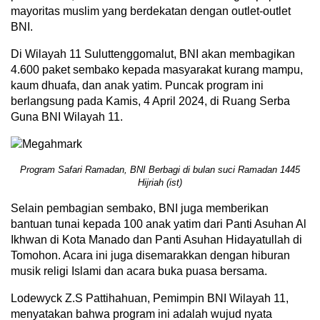
mayoritas muslim yang berdekatan dengan outlet-outlet
BNI.
Di Wilayah 11 Suluttenggomalut, BNI akan membagikan
4.600 paket sembako kepada masyarakat kurang mampu,
kaum dhuafa, dan anak yatim. Puncak program ini
berlangsung pada Kamis, 4 April 2024, di Ruang Serba
Guna BNI Wilayah 11.
Program Safari Ramadan, BNI Berbagi di bulan suci Ramadan 1445
Hijriah (ist)
Selain pembagian sembako, BNI juga memberikan
bantuan tunai kepada 100 anak yatim dari Panti Asuhan Al
Ikhwan di Kota Manado dan Panti Asuhan Hidayatullah di
Tomohon. Acara ini juga disemarakkan dengan hiburan
musik religi Islami dan acara buka puasa bersama.
Lodewyck Z.S Pattihahuan, Pemimpin BNI Wilayah 11,
menyatakan bahwa program ini adalah wujud nyata