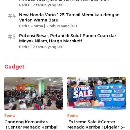
Berita |
2 tahun yang lalu
#4
New Honda Vario 125 Tampil Memukau dengan
Varian Warna Baru
Berita Utama |
2 tahun yang lalu
#5
Potensi Besar, Petani di Sulut Panen Cuan dari
Minyak Nilam, Harga Meroket!
Berita |
2 tahun yang lalu
Gadget
Berita
Berita
Gandeng Komunitas,
Extreme Sale itCenter
itCenter Manado Kembali
Manado Kembali Digelar 5–