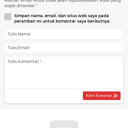
Alamat email Anda tidak akan dipublikasikan.
Ruas yang
wajib ditandai
*
Simpan nama, email, dan situs web saya pada
peramban ini untuk komentar saya berikutnya.