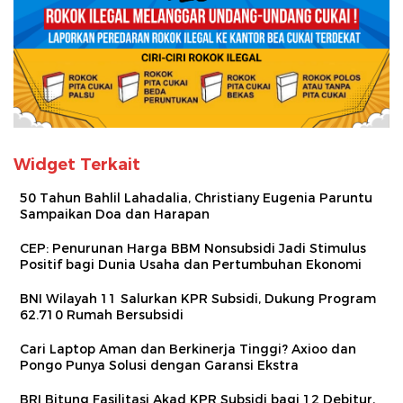
Widget Terkait
50 Tahun Bahlil Lahadalia, Christiany Eugenia Paruntu
Sampaikan Doa dan Harapan
CEP: Penurunan Harga BBM Nonsubsidi Jadi Stimulus
Positif bagi Dunia Usaha dan Pertumbuhan Ekonomi
BNI Wilayah 11 Salurkan KPR Subsidi, Dukung Program
62.710 Rumah Bersubsidi
Cari Laptop Aman dan Berkinerja Tinggi? Axioo dan
Pongo Punya Solusi dengan Garansi Ekstra
BRI Bitung Fasilitasi Akad KPR Subsidi bagi 12 Debitur,