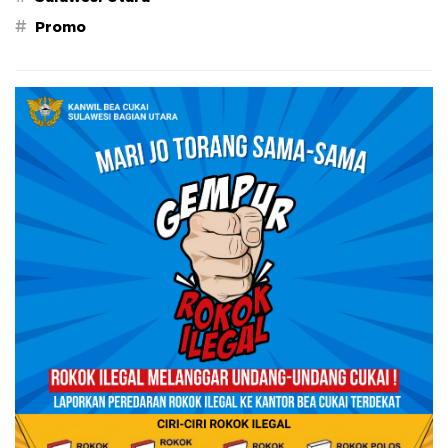
#
Promo