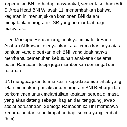
kepedulian BNI terhadap masyarakat, sementara Ilham Adi
S, Area Head BNI Wilayah 11, menambahkan bahwa
kegiatan ini menunjukkan komitmen BNI dalam
menjalankan program CSR yang bermanfaat bagi
masyarakat.
Elen Mootapu, Pendamping anak yatim piatu di Panti
Asuhan Al Ikhwan, menyatakan rasa terima kasihnya atas
bantuan yang diberikan oleh BNI, yang tidak hanya
membantu pemenuhan kebutuhan anak-anak selama
bulan Ramadan, tetapi juga memberikan semangat dan
harapan.
BNI mengucapkan terima kasih kepada semua pihak yang
telah mendukung pelaksanaan program BNI Berbagi, dan
berkomitmen untuk melanjutkan kegiatan serupa di masa
yang akan datang sebagai bagian dari tanggung jawab
sosial perusahaan. Semoga Ramadan kali ini membawa
kedamaian dan keberlimpahan bagi semua yang terlibat.
(bim)