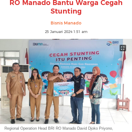
RO Manado Bantu Warga Cegah
Stunting
Bisnis Manado
25 Januari 2024 1:51 am
Regional Operation Head BRI RO Manado David Djoko Priyono,