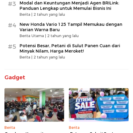
#3
Modal dan Keuntungan Menjadi Agen BRILink:
Panduan Lengkap untuk Memulai Bisnis Ini
Berita |
2 tahun yang lalu
#4
New Honda Vario 125 Tampil Memukau dengan
Varian Warna Baru
Berita Utama |
2 tahun yang lalu
#5
Potensi Besar, Petani di Sulut Panen Cuan dari
Minyak Nilam, Harga Meroket!
Berita |
2 tahun yang lalu
Gadget
Berita
Berita