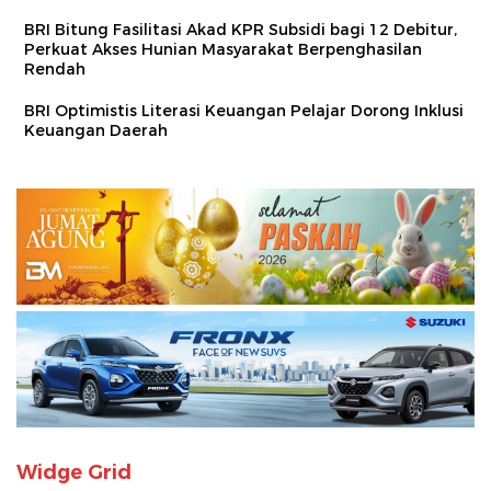
BRI Bitung Fasilitasi Akad KPR Subsidi bagi 12 Debitur,
Perkuat Akses Hunian Masyarakat Berpenghasilan
Rendah
BRI Optimistis Literasi Keuangan Pelajar Dorong Inklusi
Keuangan Daerah
Widge Grid