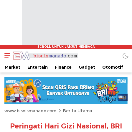
Market
Entertain
Finance
Gadget
Otomotif
www.bisnismanado.com
Berita Utama
Peringati Hari Gizi Nasional, BRI