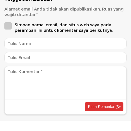
Alamat email Anda tidak akan dipublikasikan.
Ruas yang
wajib ditandai
*
Simpan nama, email, dan situs web saya pada
peramban ini untuk komentar saya berikutnya.