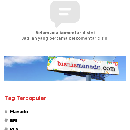
Belum ada komentar disini
Jadilah yang pertama berkomentar disini
Tag Terpopuler
#
Manado
#
BRI
#
PLN