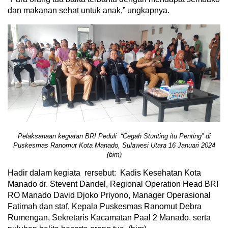
dan makanan sehat untuk anak,” ungkapnya.
Pelaksanaan kegiatan BRI Peduli “Cegah Stunting itu Penting” di
Puskesmas Ranomut Kota Manado, Sulawesi Utara 16 Januari 2024
(bim)
Hadir dalam kegiata rersebut: Kadis Kesehatan Kota
Manado dr. Stevent Dandel, Regional Operation Head BRI
RO Manado David Djoko Priyono, Manager Operasional
Fatimah dan staf, Kepala Puskesmas Ranomut Debra
Rumengan, Sekretaris Kacamatan Paal 2 Manado, serta