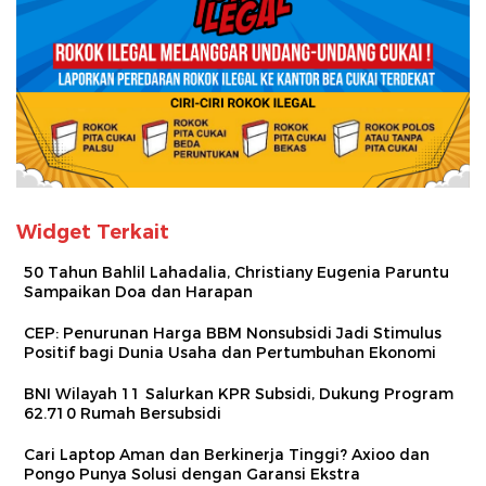
Widget Terkait
50 Tahun Bahlil Lahadalia, Christiany Eugenia Paruntu
Sampaikan Doa dan Harapan
CEP: Penurunan Harga BBM Nonsubsidi Jadi Stimulus
Positif bagi Dunia Usaha dan Pertumbuhan Ekonomi
BNI Wilayah 11 Salurkan KPR Subsidi, Dukung Program
62.710 Rumah Bersubsidi
Cari Laptop Aman dan Berkinerja Tinggi? Axioo dan
Pongo Punya Solusi dengan Garansi Ekstra