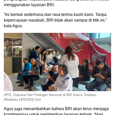
menggunakan layanan BRI.
“Ini bentuk sederhana dari rasa terima kasih kami. Tanpa
kepercayaan nasabah, BRI tidak akan sampai di titik ini,”
kata Agus.
HPN, Suasana Hari Pelangan Nasional di BRI Kanca Tondano,
Minahasa (4/9/2025) (ist)
Agus juga menambahkan bahwa BRI akan terus menjaga
komitmennya untuk memberikan layanan terbaik. “Hari