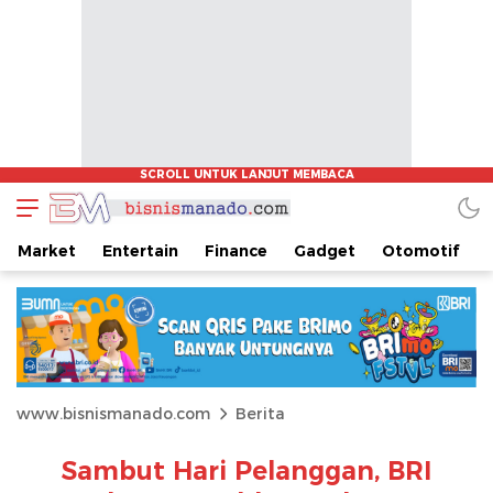
Market
Entertain
Finance
Gadget
Otomotif
www.bisnismanado.com
Berita
Sambut Hari Pelanggan, BRI