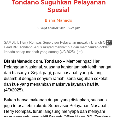
Tondano Suguhkan Pelayanan
Spesial
Bisnis Manado
5 September 2025 6:47 pm
SAMBUT, Herry Rompas Supervisor Pelayanan mewakili Branch Office
Head BRI Tondano, Agus Arsyad menyambut dan memberikan coklat
kepada setiap nasabah yang datang (4/9/2025). (ist)
BisnisManado.com, Tondano –
Memperingati Hari
Pelanggan Nasional, suasana kantor tampak lebih hangat
dari biasanya. Sejak pagi, para nasabah yang datang
disambut dengan senyum ramah, serta suguhan cokelat
dan kue yang menambah manisnya layanan hari itu
(4/9/2025).
Bukan hanya makanan ringan yang disiapkan, suasana
juga terasa lebih akrab. Supervisor Pelayanan Nasabah,
Herry Rompas, turun langsung menyapa dan melayani