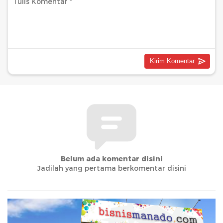
Belum ada komentar disini
Jadilah yang pertama berkomentar disini