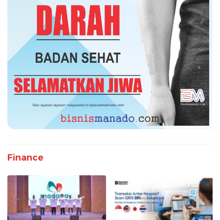
Finance