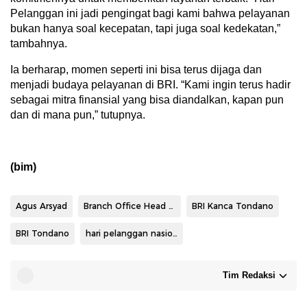
Pelanggan ini jadi pengingat bagi kami bahwa pelayanan
bukan hanya soal kecepatan, tapi juga soal kedekatan,”
tambahnya.
Ia berharap, momen seperti ini bisa terus dijaga dan
menjadi budaya pelayanan di BRI. “Kami ingin terus hadir
sebagai mitra finansial yang bisa diandalkan, kapan pun
dan di mana pun,” tutupnya.
(bim)
Agus Arsyad
Branch Office Head BRI Tondano Agus Arsyad
BRI Kanca Tondano
BRI Tondano
hari pelanggan nasional
Tim Redaksi