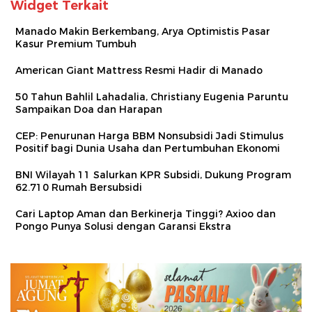
Widget Terkait
Manado Makin Berkembang, Arya Optimistis Pasar
Kasur Premium Tumbuh
American Giant Mattress Resmi Hadir di Manado
50 Tahun Bahlil Lahadalia, Christiany Eugenia Paruntu
Sampaikan Doa dan Harapan
CEP: Penurunan Harga BBM Nonsubsidi Jadi Stimulus
Positif bagi Dunia Usaha dan Pertumbuhan Ekonomi
BNI Wilayah 11 Salurkan KPR Subsidi, Dukung Program
62.710 Rumah Bersubsidi
Cari Laptop Aman dan Berkinerja Tinggi? Axioo dan
Pongo Punya Solusi dengan Garansi Ekstra