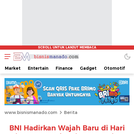
Market
Entertain
Finance
Gadget
Otomotif
www.bisnismanado.com
Berita
BNI Hadirkan Wajah Baru di Hari