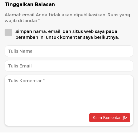
Tinggalkan Balasan
Alamat email Anda tidak akan dipublikasikan.
Ruas yang
wajib ditandai
*
Simpan nama, email, dan situs web saya pada
peramban ini untuk komentar saya berikutnya.