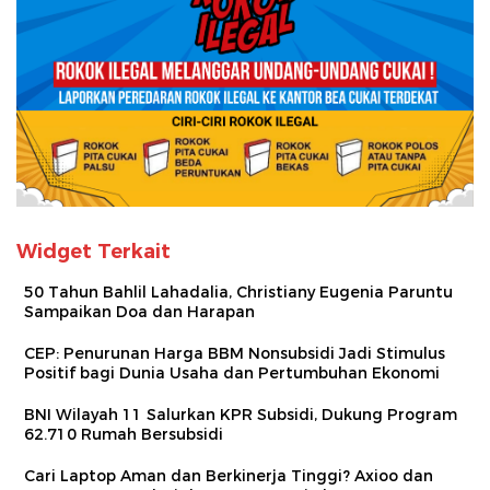
Widget Terkait
50 Tahun Bahlil Lahadalia, Christiany Eugenia Paruntu
Sampaikan Doa dan Harapan
CEP: Penurunan Harga BBM Nonsubsidi Jadi Stimulus
Positif bagi Dunia Usaha dan Pertumbuhan Ekonomi
BNI Wilayah 11 Salurkan KPR Subsidi, Dukung Program
62.710 Rumah Bersubsidi
Cari Laptop Aman dan Berkinerja Tinggi? Axioo dan