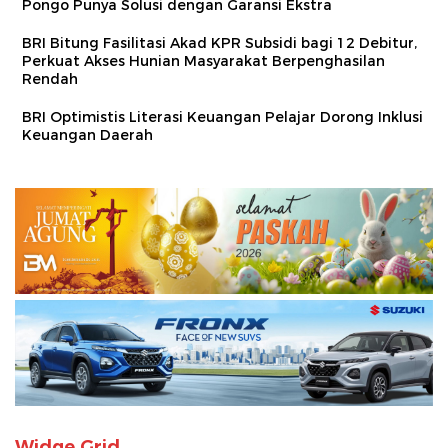
Pongo Punya Solusi dengan Garansi Ekstra
BRI Bitung Fasilitasi Akad KPR Subsidi bagi 12 Debitur,
Perkuat Akses Hunian Masyarakat Berpenghasilan
Rendah
BRI Optimistis Literasi Keuangan Pelajar Dorong Inklusi
Keuangan Daerah
Widge Grid