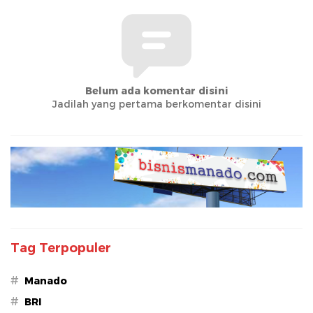
Belum ada komentar disini
Jadilah yang pertama berkomentar disini
Tag Terpopuler
#
Manado
#
BRI