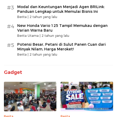
#3
Modal dan Keuntungan Menjadi Agen BRILink:
Panduan Lengkap untuk Memulai Bisnis Ini
Berita |
2 tahun yang lalu
#4
New Honda Vario 125 Tampil Memukau dengan
Varian Warna Baru
Berita Utama |
2 tahun yang lalu
#5
Potensi Besar, Petani di Sulut Panen Cuan dari
Minyak Nilam, Harga Meroket!
Berita |
2 tahun yang lalu
Gadget
Berita
Berita