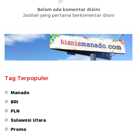
Belum ada komentar disini
Jadilah yang pertama berkomentar disini
Tag Terpopuler
#
Manado
#
BRI
#
PLN
#
Sulawesi Utara
#
Promo