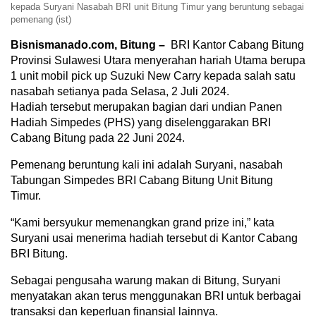
kepada Suryani Nasabah BRI unit Bitung Timur yang beruntung sebagai
pemenang (ist)
Bisnismanado.com, Bitung –
BRI Kantor Cabang Bitung
Provinsi Sulawesi Utara menyerahan hariah Utama berupa
1 unit mobil pick up Suzuki New Carry kepada salah satu
nasabah setianya pada Selasa, 2 Juli 2024.
Hadiah tersebut merupakan bagian dari undian Panen
Hadiah Simpedes (PHS) yang diselenggarakan BRI
Cabang Bitung pada 22 Juni 2024.
Pemenang beruntung kali ini adalah Suryani, nasabah
Tabungan Simpedes BRI Cabang Bitung Unit Bitung
Timur.
“Kami bersyukur memenangkan grand prize ini,” kata
Suryani usai menerima hadiah tersebut di Kantor Cabang
BRI Bitung.
Sebagai pengusaha warung makan di Bitung, Suryani
menyatakan akan terus menggunakan BRI untuk berbagai
transaksi dan keperluan finansial lainnya.