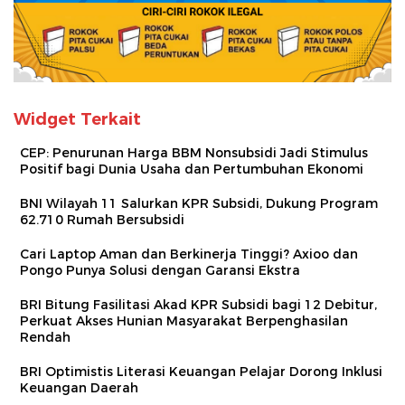
Widget Terkait
CEP: Penurunan Harga BBM Nonsubsidi Jadi Stimulus
Positif bagi Dunia Usaha dan Pertumbuhan Ekonomi
BNI Wilayah 11 Salurkan KPR Subsidi, Dukung Program
62.710 Rumah Bersubsidi
Cari Laptop Aman dan Berkinerja Tinggi? Axioo dan
Pongo Punya Solusi dengan Garansi Ekstra
BRI Bitung Fasilitasi Akad KPR Subsidi bagi 12 Debitur,
Perkuat Akses Hunian Masyarakat Berpenghasilan
Rendah
BRI Optimistis Literasi Keuangan Pelajar Dorong Inklusi
Keuangan Daerah