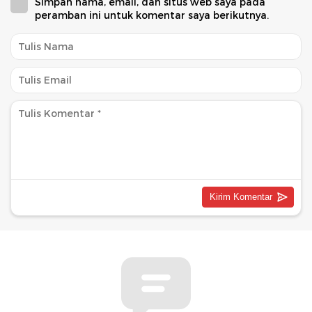
Simpan nama, email, dan situs web saya pada
peramban ini untuk komentar saya berikutnya.