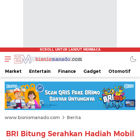
Market
Entertain
Finance
Gadget
Otomotif
www.bisnismanado.com
Berita
BRI Bitung Serahkan Hadiah Mobil