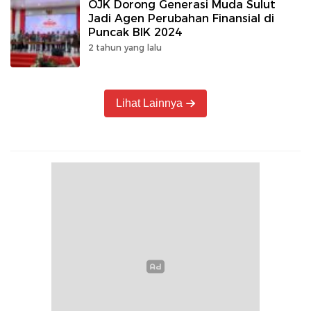
OJK Dorong Generasi Muda Sulut
Jadi Agen Perubahan Finansial di
Puncak BIK 2024
2 tahun yang lalu
Lihat Lainnya