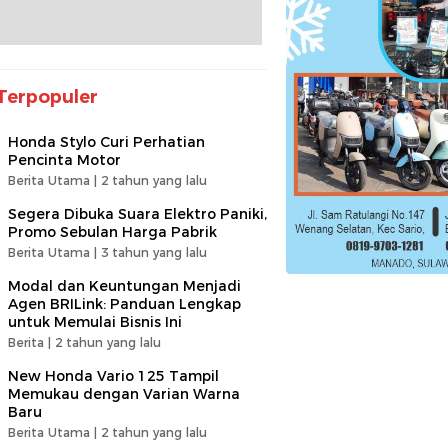
Terpopuler
Honda Stylo Curi Perhatian
Pencinta Motor
Berita Utama |
2 tahun yang lalu
Segera Dibuka Suara Elektro Paniki,
Promo Sebulan Harga Pabrik
Berita Utama |
3 tahun yang lalu
Modal dan Keuntungan Menjadi
Agen BRILink: Panduan Lengkap
untuk Memulai Bisnis Ini
Berita |
2 tahun yang lalu
New Honda Vario 125 Tampil
Memukau dengan Varian Warna
Baru
Berita Utama |
2 tahun yang lalu