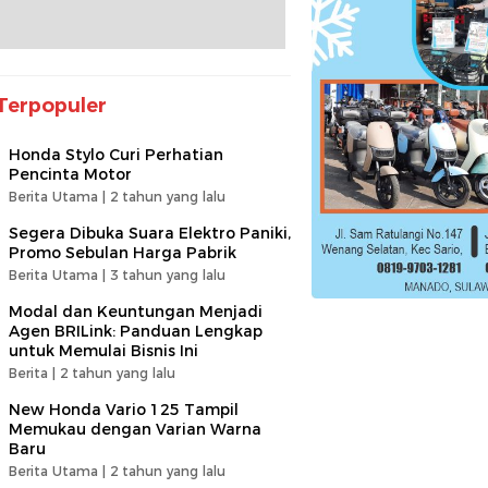
Terpopuler
Honda Stylo Curi Perhatian
Pencinta Motor
Berita Utama |
2 tahun yang lalu
Segera Dibuka Suara Elektro Paniki,
Promo Sebulan Harga Pabrik
Berita Utama |
3 tahun yang lalu
Modal dan Keuntungan Menjadi
Agen BRILink: Panduan Lengkap
untuk Memulai Bisnis Ini
Berita |
2 tahun yang lalu
New Honda Vario 125 Tampil
Memukau dengan Varian Warna
Baru
Berita Utama |
2 tahun yang lalu