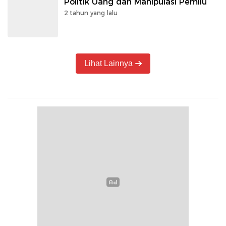
Politik Uang dan Manipulasi Pemilu
2 tahun yang lalu
Lihat Lainnya