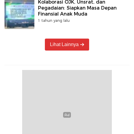
Kolaborasi OJK, Unsrat, dan
Pegadaian: Siapkan Masa Depan
Finansial Anak Muda
1 tahun yang lalu
Lihat Lainnya