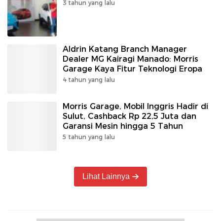
3 tahun yang lalu
Aldrin Katang Branch Manager
Dealer MG Kairagi Manado: Morris
Garage Kaya Fitur Teknologi Eropa
4 tahun yang lalu
Morris Garage, Mobil Inggris Hadir di
Sulut, Cashback Rp 22,5 Juta dan
Garansi Mesin hingga 5 Tahun
5 tahun yang lalu
Lihat Lainnya