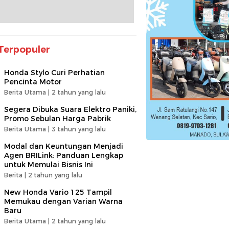
Terpopuler
Honda Stylo Curi Perhatian
Pencinta Motor
Berita Utama |
2 tahun yang lalu
Segera Dibuka Suara Elektro Paniki,
Promo Sebulan Harga Pabrik
Berita Utama |
3 tahun yang lalu
Modal dan Keuntungan Menjadi
Agen BRILink: Panduan Lengkap
untuk Memulai Bisnis Ini
Berita |
2 tahun yang lalu
New Honda Vario 125 Tampil
Memukau dengan Varian Warna
Baru
Berita Utama |
2 tahun yang lalu