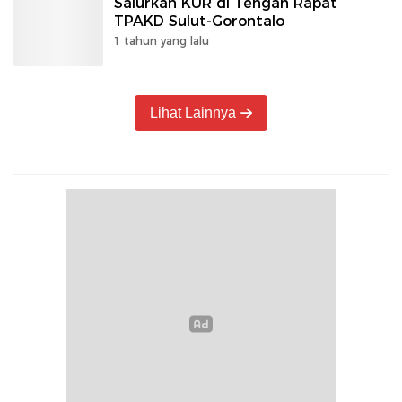
Salurkan KUR di Tengah Rapat
TPAKD Sulut-Gorontalo
1 tahun yang lalu
Lihat Lainnya