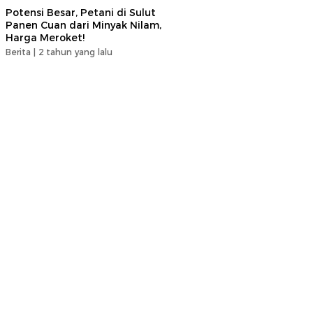
Potensi Besar, Petani di Sulut
Panen Cuan dari Minyak Nilam,
Harga Meroket!
Berita |
2 tahun yang lalu