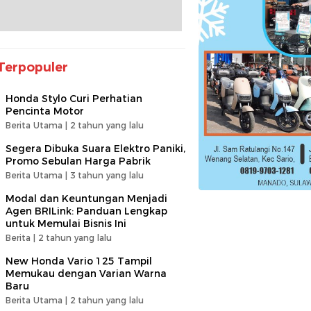
Terpopuler
Honda Stylo Curi Perhatian
Pencinta Motor
Berita Utama |
2 tahun yang lalu
Segera Dibuka Suara Elektro Paniki,
Promo Sebulan Harga Pabrik
Berita Utama |
3 tahun yang lalu
Modal dan Keuntungan Menjadi
Agen BRILink: Panduan Lengkap
untuk Memulai Bisnis Ini
Berita |
2 tahun yang lalu
New Honda Vario 125 Tampil
Memukau dengan Varian Warna
Baru
Berita Utama |
2 tahun yang lalu