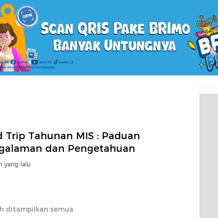
d Trip Tahunan MIS : Paduan
galaman dan Pengetahuan
n yang lalu
h ditampilkan semua