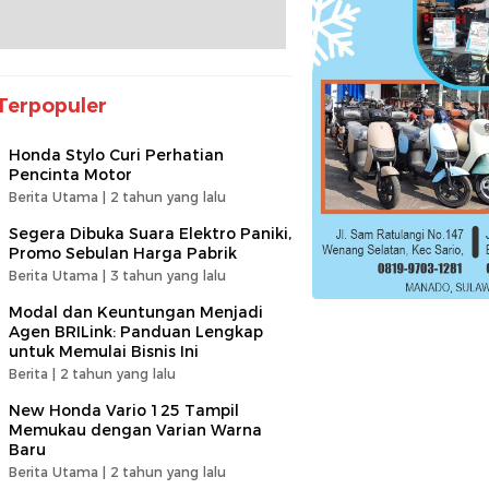
Terpopuler
Honda Stylo Curi Perhatian
Pencinta Motor
Berita Utama |
2 tahun yang lalu
Segera Dibuka Suara Elektro Paniki,
Promo Sebulan Harga Pabrik
Berita Utama |
3 tahun yang lalu
Modal dan Keuntungan Menjadi
Agen BRILink: Panduan Lengkap
untuk Memulai Bisnis Ini
Berita |
2 tahun yang lalu
New Honda Vario 125 Tampil
Memukau dengan Varian Warna
Baru
Berita Utama |
2 tahun yang lalu