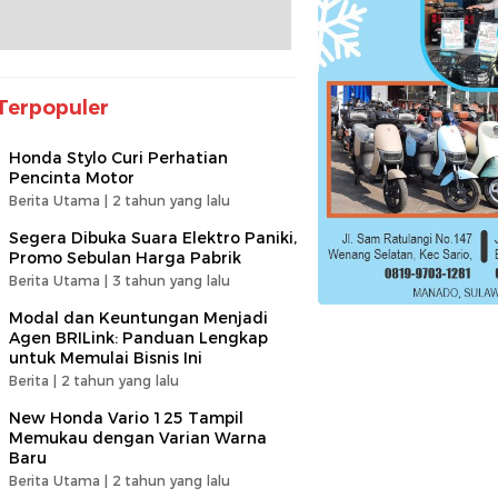
Terpopuler
Honda Stylo Curi Perhatian
Pencinta Motor
Berita Utama |
2 tahun yang lalu
Segera Dibuka Suara Elektro Paniki,
Promo Sebulan Harga Pabrik
Berita Utama |
3 tahun yang lalu
Modal dan Keuntungan Menjadi
Agen BRILink: Panduan Lengkap
untuk Memulai Bisnis Ini
Berita |
2 tahun yang lalu
New Honda Vario 125 Tampil
Memukau dengan Varian Warna
Baru
Berita Utama |
2 tahun yang lalu