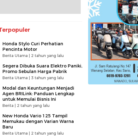
Terpopuler
Honda Stylo Curi Perhatian
Pencinta Motor
Berita Utama |
2 tahun yang lalu
Segera Dibuka Suara Elektro Paniki,
Promo Sebulan Harga Pabrik
Berita Utama |
3 tahun yang lalu
Modal dan Keuntungan Menjadi
Agen BRILink: Panduan Lengkap
untuk Memulai Bisnis Ini
Berita |
2 tahun yang lalu
New Honda Vario 125 Tampil
Memukau dengan Varian Warna
Baru
Berita Utama |
2 tahun yang lalu