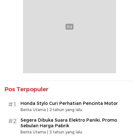
Pos Terpopuler
#1
Honda Stylo Curi Perhatian Pencinta Motor
Berita Utama |
2 tahun yang lalu
#2
Segera Dibuka Suara Elektro Paniki, Promo
Sebulan Harga Pabrik
Berita Utama |
3 tahun yang lalu