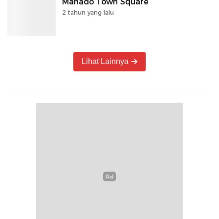
Manado Town Square
2 tahun yang lalu
Lihat Lainnya