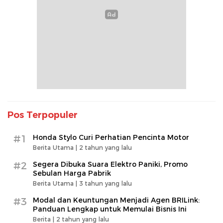
Pos Terpopuler
#1
Honda Stylo Curi Perhatian Pencinta Motor
Berita Utama |
2 tahun yang lalu
#2
Segera Dibuka Suara Elektro Paniki, Promo
Sebulan Harga Pabrik
Berita Utama |
3 tahun yang lalu
#3
Modal dan Keuntungan Menjadi Agen BRILink:
Panduan Lengkap untuk Memulai Bisnis Ini
Berita |
2 tahun yang lalu