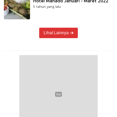
Hotel Manado Januari – Maret 2022
5 tahun yang lalu
Lihat Lainnya