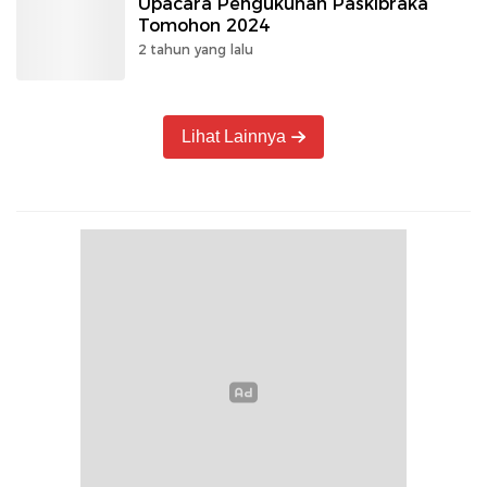
Upacara Pengukuhan Paskibraka
Tomohon 2024
2 tahun yang lalu
Lihat Lainnya