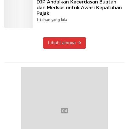
DJP Andalkan Kecerdasan Buatan
dan Medsos untuk Awasi Kepatuhan
Pajak
1 tahun yang lalu
Lihat Lainnya