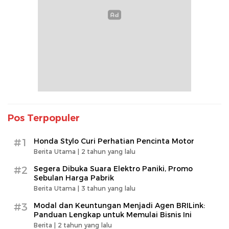
Pos Terpopuler
#1
Honda Stylo Curi Perhatian Pencinta Motor
Berita Utama |
2 tahun yang lalu
#2
Segera Dibuka Suara Elektro Paniki, Promo
Sebulan Harga Pabrik
Berita Utama |
3 tahun yang lalu
#3
Modal dan Keuntungan Menjadi Agen BRILink:
Panduan Lengkap untuk Memulai Bisnis Ini
Berita |
2 tahun yang lalu