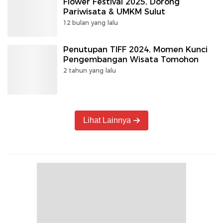
Flower Festival 2025, Dorong
Pariwisata & UMKM Sulut
12 bulan yang lalu
Penutupan TIFF 2024, Momen Kunci
Pengembangan Wisata Tomohon
2 tahun yang lalu
Lihat Lainnya