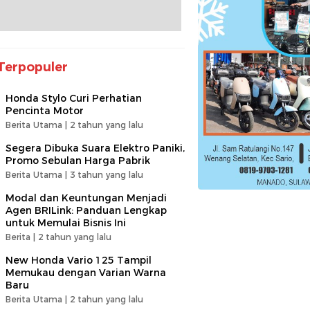
Terpopuler
Honda Stylo Curi Perhatian
Pencinta Motor
Berita Utama |
2 tahun yang lalu
Segera Dibuka Suara Elektro Paniki,
Promo Sebulan Harga Pabrik
Berita Utama |
3 tahun yang lalu
Modal dan Keuntungan Menjadi
Agen BRILink: Panduan Lengkap
untuk Memulai Bisnis Ini
Berita |
2 tahun yang lalu
New Honda Vario 125 Tampil
Memukau dengan Varian Warna
Baru
Berita Utama |
2 tahun yang lalu