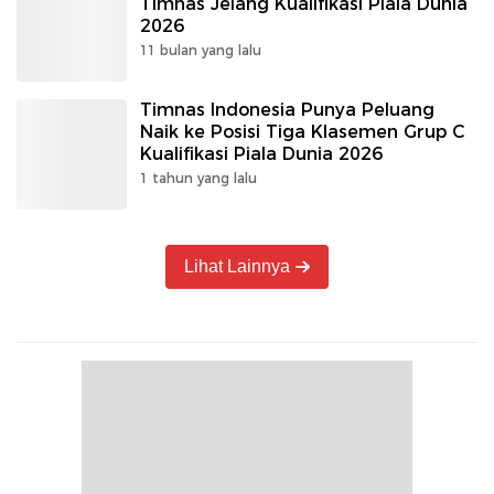
Timnas Jelang Kualifikasi Piala Dunia
2026
11 bulan yang lalu
Timnas Indonesia Punya Peluang
Naik ke Posisi Tiga Klasemen Grup C
Kualifikasi Piala Dunia 2026
1 tahun yang lalu
Lihat Lainnya