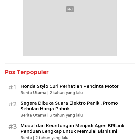
Pos Terpopuler
#1
Honda Stylo Curi Perhatian Pencinta Motor
Berita Utama |
2 tahun yang lalu
#2
Segera Dibuka Suara Elektro Paniki, Promo
Sebulan Harga Pabrik
Berita Utama |
3 tahun yang lalu
#3
Modal dan Keuntungan Menjadi Agen BRILink:
Panduan Lengkap untuk Memulai Bisnis Ini
Berita |
2 tahun yang lalu