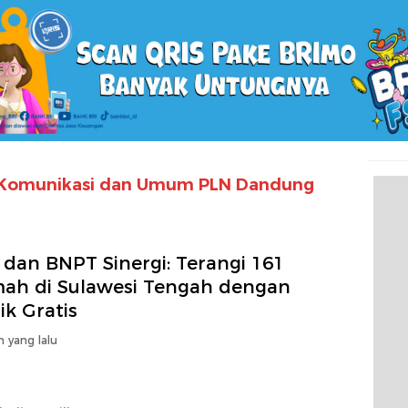
 Komunikasi dan Umum PLN Dandung
 dan BNPT Sinergi: Terangi 161
ah di Sulawesi Tengah dengan
rik Gratis
n yang lalu