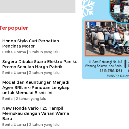
Terpopuler
Honda Stylo Curi Perhatian
Pencinta Motor
Berita Utama |
2 tahun yang lalu
Segera Dibuka Suara Elektro Paniki,
Promo Sebulan Harga Pabrik
Berita Utama |
3 tahun yang lalu
Modal dan Keuntungan Menjadi
Agen BRILink: Panduan Lengkap
untuk Memulai Bisnis Ini
Berita |
2 tahun yang lalu
New Honda Vario 125 Tampil
Memukau dengan Varian Warna
Baru
Berita Utama |
2 tahun yang lalu