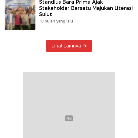
Standius Bara Prima Ajak
Stakeholder Bersatu Majukan Literasi
Sulut
10 bulan yang lalu
Lihat Lainnya