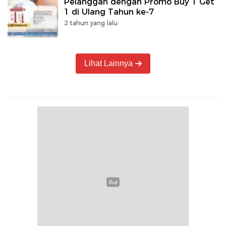
Pelanggan dengan Promo Buy 1 Get
1 di Ulang Tahun ke-7
2 tahun yang lalu
Lihat Lainnya