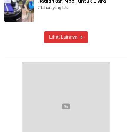
Hadiahkan Mobil untuk Elvira
2 tahun yang lalu
Lihat Lainnya