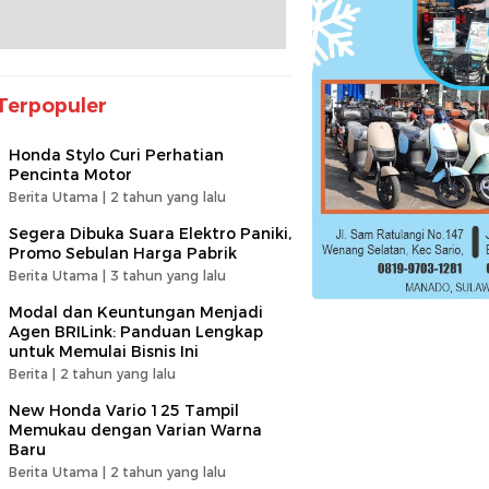
Terpopuler
Honda Stylo Curi Perhatian
Pencinta Motor
Berita Utama |
2 tahun yang lalu
Segera Dibuka Suara Elektro Paniki,
Promo Sebulan Harga Pabrik
Berita Utama |
3 tahun yang lalu
Modal dan Keuntungan Menjadi
Agen BRILink: Panduan Lengkap
untuk Memulai Bisnis Ini
Berita |
2 tahun yang lalu
New Honda Vario 125 Tampil
Memukau dengan Varian Warna
Baru
Berita Utama |
2 tahun yang lalu