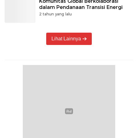
Komunitas Global Berkolaborasi
dalam Pendanaan Transisi Energi
2 tahun yang lalu
Lihat Lainnya