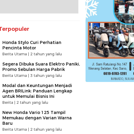
Terpopuler
Honda Stylo Curi Perhatian
Pencinta Motor
Berita Utama |
2 tahun yang lalu
Segera Dibuka Suara Elektro Paniki,
Promo Sebulan Harga Pabrik
Berita Utama |
3 tahun yang lalu
Modal dan Keuntungan Menjadi
Agen BRILink: Panduan Lengkap
untuk Memulai Bisnis Ini
Berita |
2 tahun yang lalu
New Honda Vario 125 Tampil
Memukau dengan Varian Warna
Baru
Berita Utama |
2 tahun yang lalu