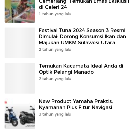
Cemerlang: Temukan Emas Eksklusif
di Galeri 24
1 tahun yang lalu
Festival Tuna 2024 Season 3 Resmi
Dimulai: Dorong Konsumsi Ikan dan
Majukan UMKM Sulawesi Utara
2 tahun yang lalu
Temukan Kacamata Ideal Anda di
Optik Pelangi Manado
2 tahun yang lalu
New Product Yamaha Praktis,
Nyamanan Plus Fitur Navigasi
3 tahun yang lalu