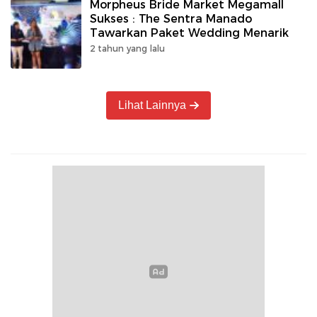
Morpheus Bride Market Megamall
Sukses : The Sentra Manado
Tawarkan Paket Wedding Menarik
2 tahun yang lalu
Lihat Lainnya