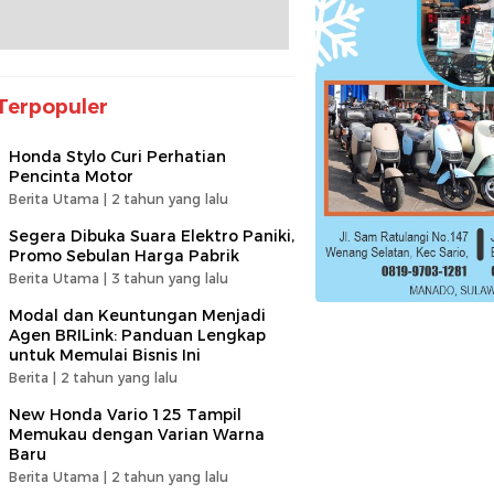
Terpopuler
Honda Stylo Curi Perhatian
Pencinta Motor
Berita Utama |
2 tahun yang lalu
Segera Dibuka Suara Elektro Paniki,
Promo Sebulan Harga Pabrik
Berita Utama |
3 tahun yang lalu
Modal dan Keuntungan Menjadi
Agen BRILink: Panduan Lengkap
untuk Memulai Bisnis Ini
Berita |
2 tahun yang lalu
New Honda Vario 125 Tampil
Memukau dengan Varian Warna
Baru
Berita Utama |
2 tahun yang lalu