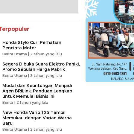
Terpopuler
Honda Stylo Curi Perhatian
Pencinta Motor
Berita Utama |
2 tahun yang lalu
Segera Dibuka Suara Elektro Paniki,
Promo Sebulan Harga Pabrik
Berita Utama |
3 tahun yang lalu
Modal dan Keuntungan Menjadi
Agen BRILink: Panduan Lengkap
untuk Memulai Bisnis Ini
Berita |
2 tahun yang lalu
New Honda Vario 125 Tampil
Memukau dengan Varian Warna
Baru
Berita Utama |
2 tahun yang lalu