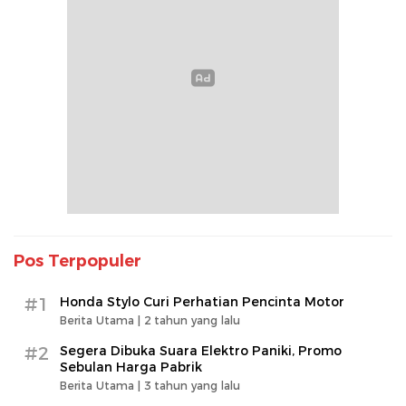
Pos Terpopuler
#1
Honda Stylo Curi Perhatian Pencinta Motor
Berita Utama |
2 tahun yang lalu
#2
Segera Dibuka Suara Elektro Paniki, Promo
Sebulan Harga Pabrik
Berita Utama |
3 tahun yang lalu