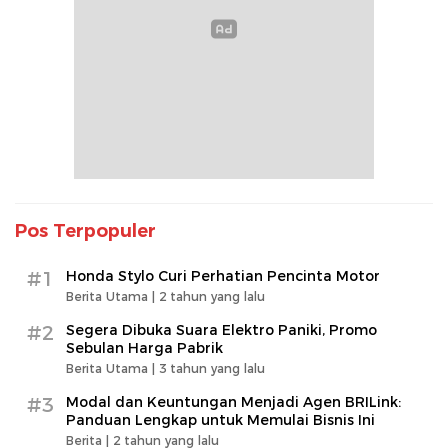
Pos Terpopuler
#1
Honda Stylo Curi Perhatian Pencinta Motor
Berita Utama |
2 tahun yang lalu
#2
Segera Dibuka Suara Elektro Paniki, Promo
Sebulan Harga Pabrik
Berita Utama |
3 tahun yang lalu
#3
Modal dan Keuntungan Menjadi Agen BRILink:
Panduan Lengkap untuk Memulai Bisnis Ini
Berita |
2 tahun yang lalu