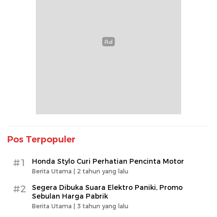
Pos Terpopuler
#1
Honda Stylo Curi Perhatian Pencinta Motor
Berita Utama |
2 tahun yang lalu
#2
Segera Dibuka Suara Elektro Paniki, Promo
Sebulan Harga Pabrik
Berita Utama |
3 tahun yang lalu