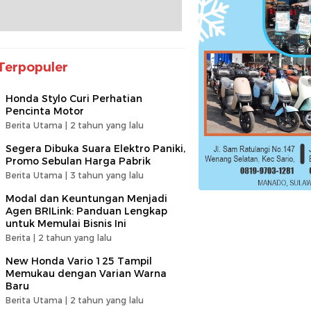
Terpopuler
Honda Stylo Curi Perhatian
Pencinta Motor
Berita Utama |
2 tahun yang lalu
Segera Dibuka Suara Elektro Paniki,
Promo Sebulan Harga Pabrik
Berita Utama |
3 tahun yang lalu
Modal dan Keuntungan Menjadi
Agen BRILink: Panduan Lengkap
untuk Memulai Bisnis Ini
Berita |
2 tahun yang lalu
New Honda Vario 125 Tampil
Memukau dengan Varian Warna
Baru
Berita Utama |
2 tahun yang lalu