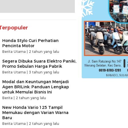
Terpopuler
Honda Stylo Curi Perhatian
Pencinta Motor
Berita Utama |
2 tahun yang lalu
Segera Dibuka Suara Elektro Paniki,
Promo Sebulan Harga Pabrik
Berita Utama |
3 tahun yang lalu
Modal dan Keuntungan Menjadi
Agen BRILink: Panduan Lengkap
untuk Memulai Bisnis Ini
Berita |
2 tahun yang lalu
New Honda Vario 125 Tampil
Memukau dengan Varian Warna
Baru
Berita Utama |
2 tahun yang lalu