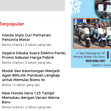
Terpopuler
Honda Stylo Curi Perhatian
Pencinta Motor
Berita Utama |
2 tahun yang lalu
Segera Dibuka Suara Elektro Paniki,
Promo Sebulan Harga Pabrik
Berita Utama |
3 tahun yang lalu
Modal dan Keuntungan Menjadi
Agen BRILink: Panduan Lengkap
untuk Memulai Bisnis Ini
Berita |
2 tahun yang lalu
New Honda Vario 125 Tampil
Memukau dengan Varian Warna
Baru
Berita Utama |
2 tahun yang lalu