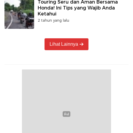
Touring Seru dan Aman Bersama
Honda! Ini Tips yang Wajib Anda
Ketahui
2 tahun yang lalu
Lihat Lainnya