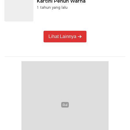
Kartini Penuh Warna
1 tahun yang lalu
Lihat Lainnya