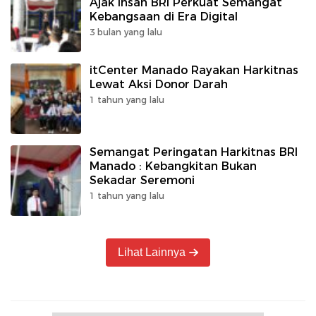
Ajak Insan BRI Perkuat Semangat
Kebangsaan di Era Digital
3 bulan yang lalu
itCenter Manado Rayakan Harkitnas
Lewat Aksi Donor Darah
1 tahun yang lalu
Semangat Peringatan Harkitnas BRI
Manado : Kebangkitan Bukan
Sekadar Seremoni
1 tahun yang lalu
Lihat Lainnya