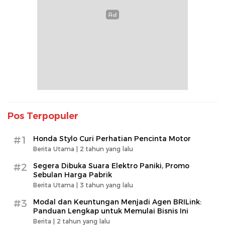
Pos Terpopuler
#1
Honda Stylo Curi Perhatian Pencinta Motor
Berita Utama |
2 tahun yang lalu
#2
Segera Dibuka Suara Elektro Paniki, Promo
Sebulan Harga Pabrik
Berita Utama |
3 tahun yang lalu
#3
Modal dan Keuntungan Menjadi Agen BRILink:
Panduan Lengkap untuk Memulai Bisnis Ini
Berita |
2 tahun yang lalu