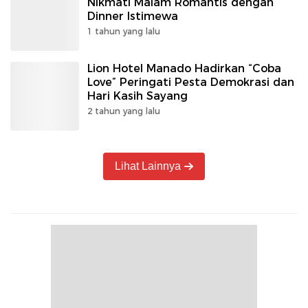
Nikmati Malam Romantis dengan
Dinner Istimewa
1 tahun yang lalu
Lion Hotel Manado Hadirkan “Coba
Love” Peringati Pesta Demokrasi dan
Hari Kasih Sayang
2 tahun yang lalu
Lihat Lainnya